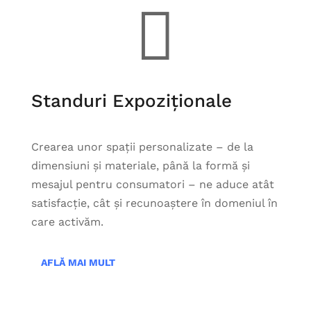

Standuri Expoziționale
Crearea unor spații personalizate – de la
dimensiuni și materiale, până la formă și
mesajul pentru consumatori – ne aduce atât
satisfacție, cât și recunoaștere în domeniul în
care activăm.
AFLĂ MAI MULT