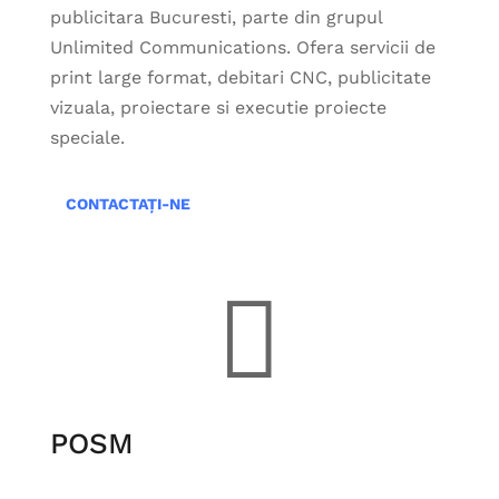
publicitara Bucuresti, parte din grupul
Unlimited Communications. Ofera servicii de
print large format, debitari CNC, publicitate
vizuala, proiectare si executie proiecte
speciale.
CONTACTAȚI-NE

POSM