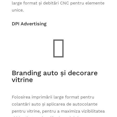
large format și debitări CNC pentru elemente
unice.
DPI Advertising

Branding auto și decorare
vitrine
Folosirea imprimării large format pentru
colantări auto și aplicarea de autocolante
pentru vitrine, pentru a maximiza vizibilitatea