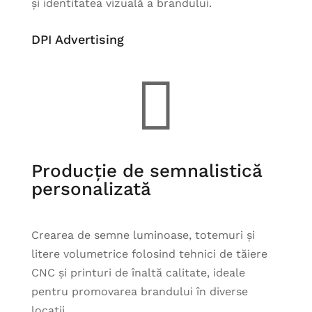
și identitatea vizuală a brandului.
DPI Advertising

Producție de semnalistică
personalizată
Crearea de semne luminoase, totemuri și
litere volumetrice folosind tehnici de tăiere
CNC și printuri de înaltă calitate, ideale
pentru promovarea brandului în diverse
locații.