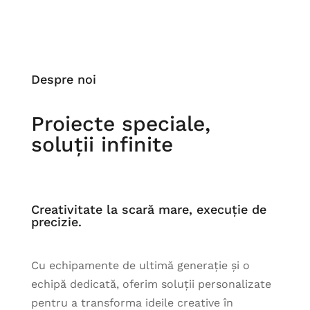
Despre noi
Proiecte speciale,
soluții infinite
Creativitate la scară mare, execuție de
precizie.
Cu echipamente de ultimă generație și o
echipă dedicată, oferim soluții personalizate
pentru a transforma ideile creative în