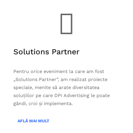

Solutions Partner
Pentru orice eveniment la care am fost
„Solutions Partner”, am realizat proiecte
speciale, menite să arate diversitatea
soluțiilor pe care DPI Advertising le poate
gândi, croi și implementa.
AFLĂ MAI MULT