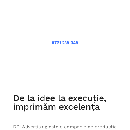
0721 239 049
De la idee la execuție,
imprimăm excelența
DPI Advertising este o companie de productie