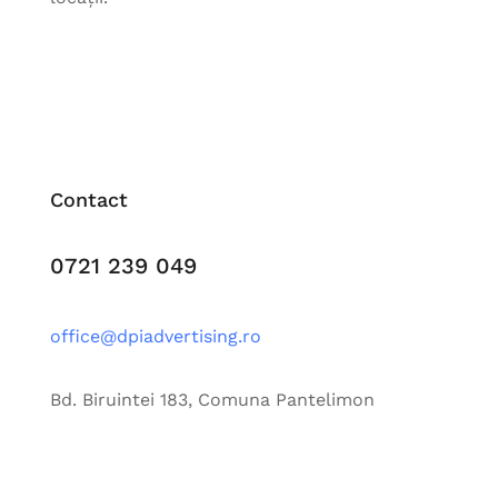
Contact
0721 239 049
office@dpiadvertising.ro
Bd. Biruintei 183, Comuna Pantelimon