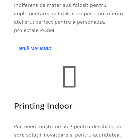
Indiferent de materialul folosit pentru
implementarea soluțiilor propuse, noi oferim
atelierul perfect pentru a personaliza
proiectele POSM.
AFLĂ MAI MULT

Printing Indoor
Partenerii noștri ne aleg pentru deschiderea
spre soluții inovatoare și pentru acuratețea,