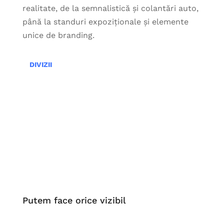
realitate, de la semnalistică și colantări auto,
până la standuri expoziționale și elemente
unice de branding.
DIVIZII
Putem face orice vizibil