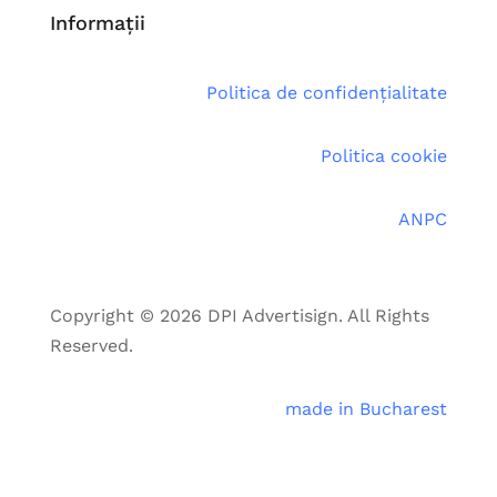
Informaţii
Politica de confidențialitate
Politica cookie
ANPC
Copyright © 2026 DPI Advertisign. All Rights
Reserved.
made in Bucharest