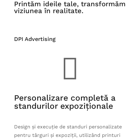
Printăm ideile tale, transformăm
viziunea în realitate.
DPI Advertising

Personalizare completă a
standurilor expoziționale
Design și execuție de standuri personalizate
pentru târguri și expoziții, utilizând printuri